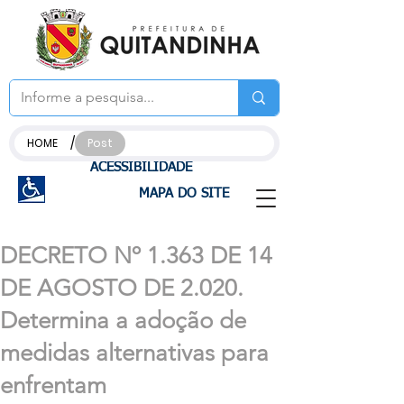
/
HOME
Post
ACESSIBILIDADE
MAPA DO SITE
DECRETO Nº 1.363 DE 14
DE AGOSTO DE 2.020.
Determina a adoção de
medidas alternativas para
enfrentam