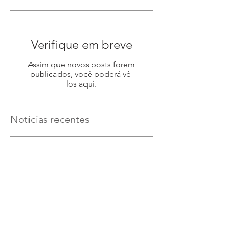
Verifique em breve
Assim que novos posts forem
publicados, você poderá vê-
los aqui.
Notícias recentes