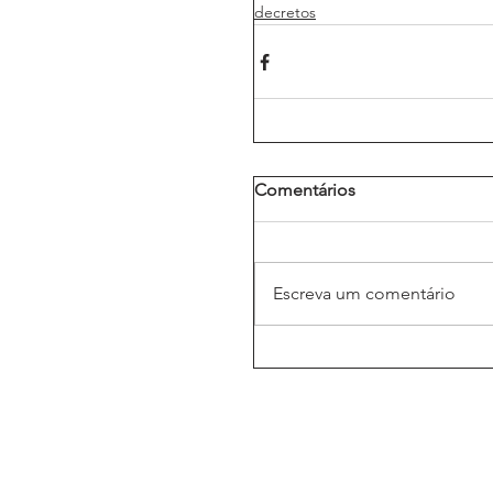
decretos
Comentários
Escreva um comentário