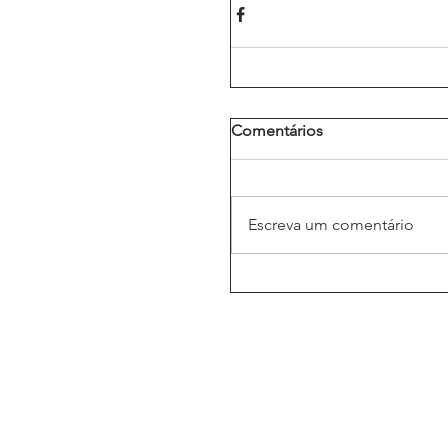
Comentários
Escreva um comentário