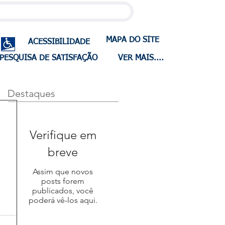
MAPA DO SITE
ACESSIBILIDADE
PESQUISA DE SATISFAÇÃO
VER MAIS....
Destaques
Verifique em
breve
Assim que novos
posts forem
publicados, você
poderá vê-los aqui.