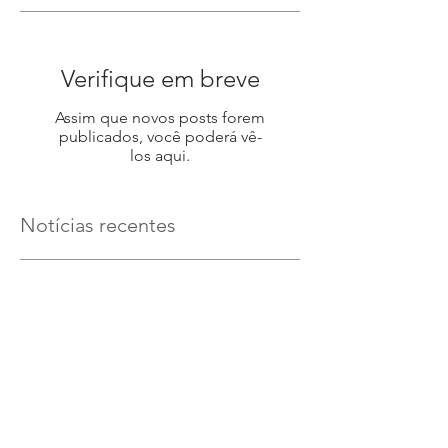
Verifique em breve
Assim que novos posts forem
publicados, você poderá vê-
los aqui.
Notícias recentes