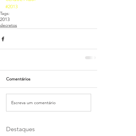
#2013
Tags:
2013
decretos
Comentários
Escreva um comentário
Destaques