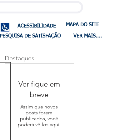
MAPA DO SITE
ACESSIBILIDADE
PESQUISA DE SATISFAÇÃO
VER MAIS....
Destaques
Verifique em
breve
Assim que novos
posts forem
publicados, você
poderá vê-los aqui.