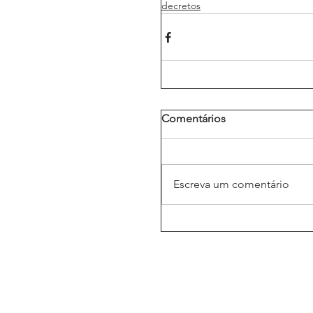
decretos
Comentários
Escreva um comentário