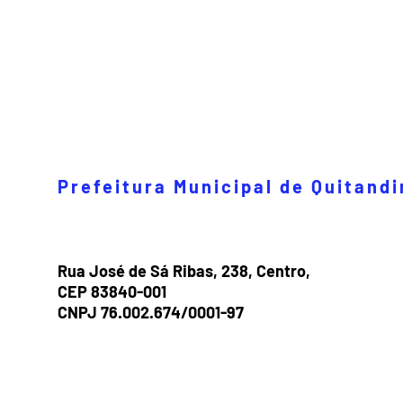
Prefeitura Municipal de Quitand
Rua José de Sá Ribas, 238, Centro,
CEP 83840-001
CNPJ 76.002.674/0001-97