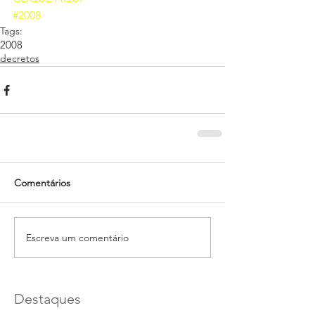
#2008
Tags:
2008
decretos
Comentários
Escreva um comentário
Destaques