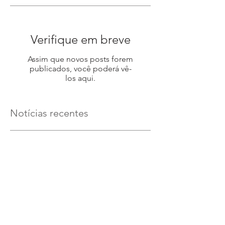
Verifique em breve
Assim que novos posts forem
publicados, você poderá vê-
los aqui.
Notícias recentes