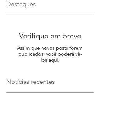
Destaques
Verifique em breve
Assim que novos posts forem
publicados, você poderá vê-
los aqui.
Notícias recentes