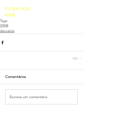
CLIQUE AQUI 
#2008
Tags:
2008
decretos
Comentários
Escreva um comentário