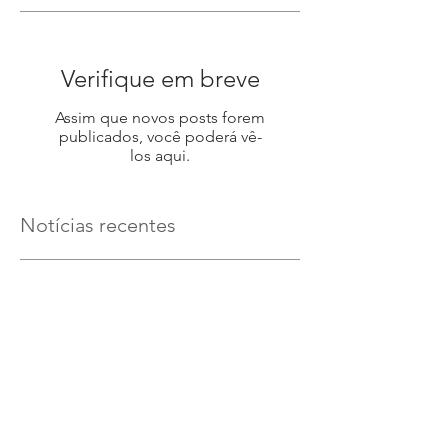
Verifique em breve
Assim que novos posts forem
publicados, você poderá vê-
los aqui.
Notícias recentes