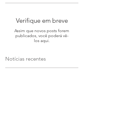
Verifique em breve
Assim que novos posts forem
publicados, você poderá vê-
los aqui.
Notícias recentes