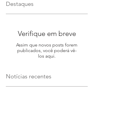
Destaques
Verifique em breve
Assim que novos posts forem
publicados, você poderá vê-
los aqui.
Notícias recentes