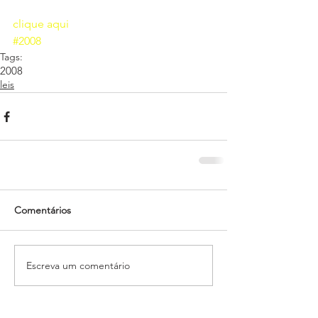
clique aqui 
#2008
Tags:
2008
leis
Comentários
Escreva um comentário