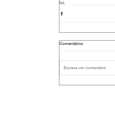
leis
Comentários
Escreva um comentário