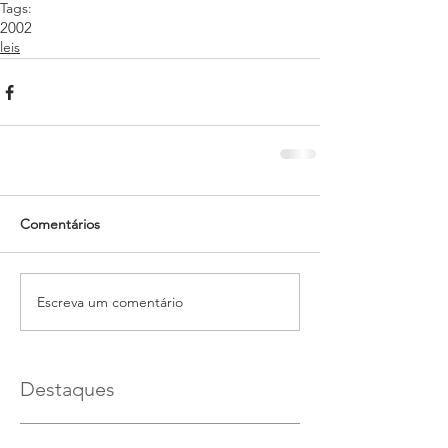
Tags:
2002
leis
Comentários
Escreva um comentário
Destaques