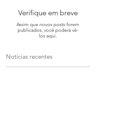
Verifique em breve
Assim que novos posts forem
publicados, você poderá vê-
los aqui.
Notícias recentes