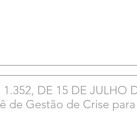
1.352, DE 15 DE JULHO D
 de Gestão de Crise par