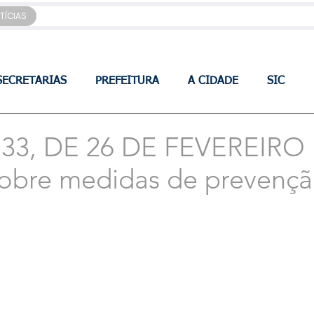
TÍCIAS
SECRETARIAS
PREFEITURA
A CIDADE
SIC
33, DE 26 DE FEVEREIRO
obre medidas de prevençã