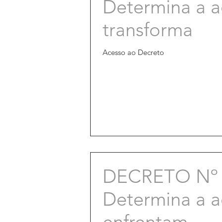
Determina a a
transforma
Acesso ao Decreto
DECRETO Nº 
Determina a a
enfrentam