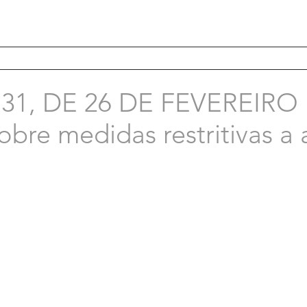
31, DE 26 DE FEVEREIRO
bre medidas restritivas a 