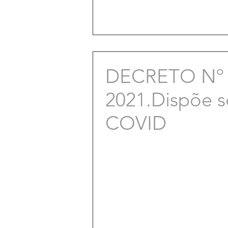
DECRETO Nº 
2021.Dispõe so
COVID