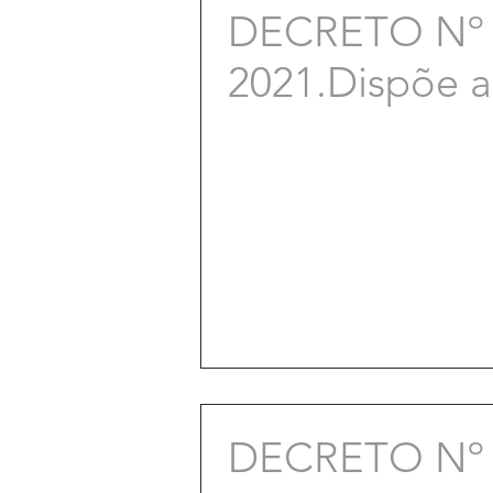
DECRETO Nº 
2021.Dispõe 
DECRETO Nº 