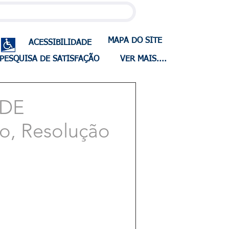
MAPA DO SITE
ACESSIBILIDADE
PESQUISA DE SATISFAÇÃO
VER MAIS....
 DE
o, Resolução