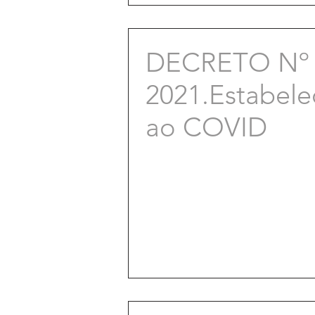
DECRETO Nº 
2021.Estabel
ao COVID