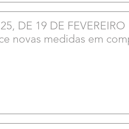
25, DE 19 DE FEVEREIRO
ece novas medidas em co