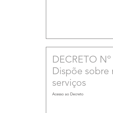
DECRETO Nº 1
Dispõe sobre m
serviços
Acesso ao Decreto