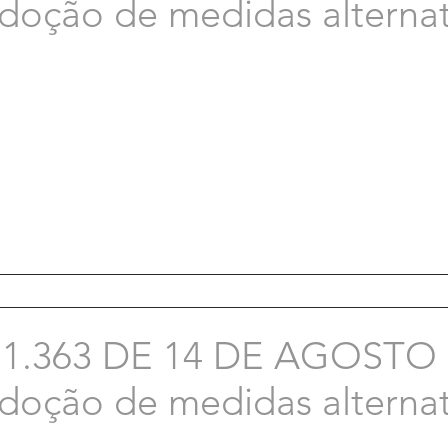
doção de medidas alternat
1.363 DE 14 DE AGOSTO D
doção de medidas alternat