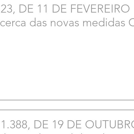
23, DE 11 DE FEVEREIRO
acerca das novas medidas
1.388, DE 19 DE OUTUBRO