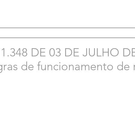
1.348 DE 03 DE JULHO DE
gras de funcionamento de 