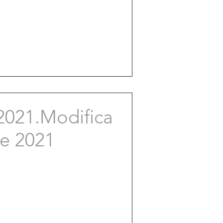
021.Modifica
de 2021