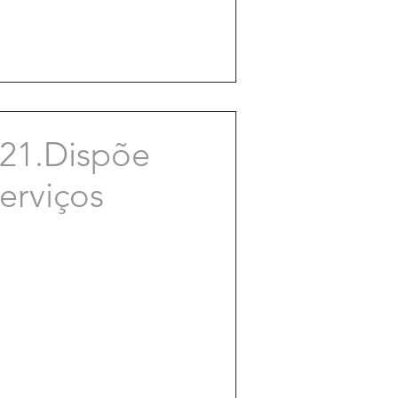
21.Dispõe
serviços