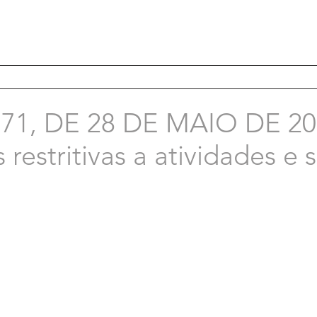
1, DE 28 DE MAIO DE 20
restritivas a atividades e 