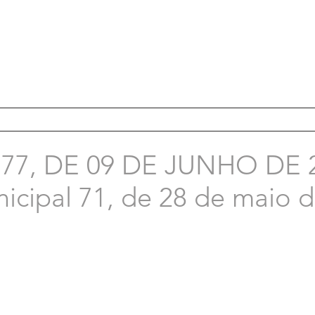
7, DE 09 DE JUNHO DE 2
icipal 71, de 28 de maio 