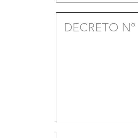
DECRETO Nº 