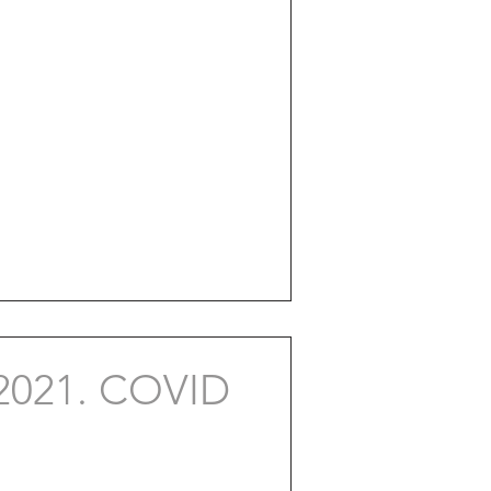
2021. COVID