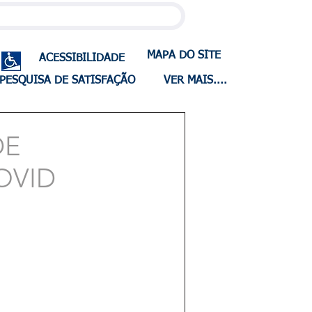
MAPA DO SITE
ACESSIBILIDADE
PESQUISA DE SATISFAÇÃO
VER MAIS....
DE
COVID