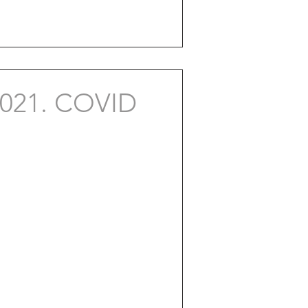
021. COVID