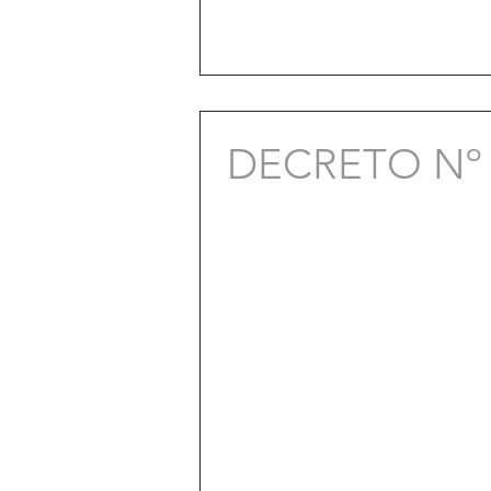
DECRETO Nº 