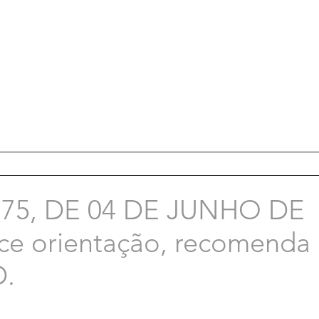
75, DE 04 DE JUNHO DE
ce orientação, recomenda 
D.