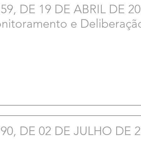
9, DE 19 DE ABRIL DE 202
itoramento e Deliberação
90, DE 02 DE JULHO DE 2