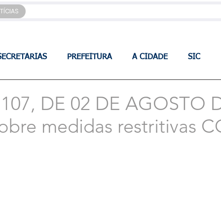
TÍCIAS
SECRETARIAS
PREFEITURA
A CIDADE
SIC
107, DE 02 DE AGOSTO 
obre medidas restritivas 