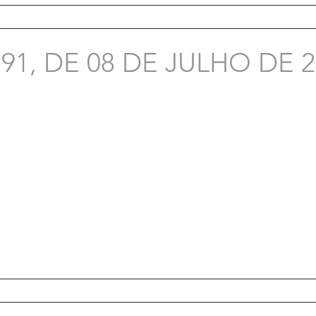
91, DE 08 DE JULHO DE 2