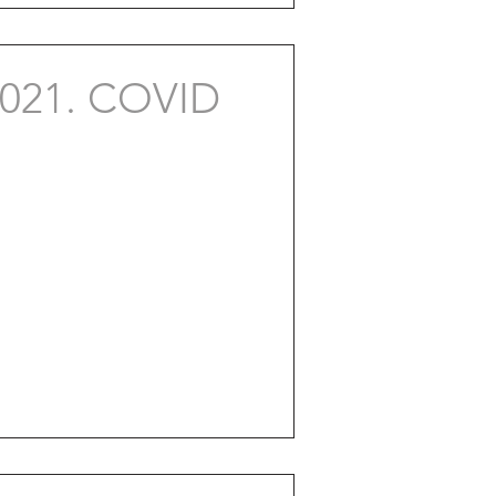
021. COVID