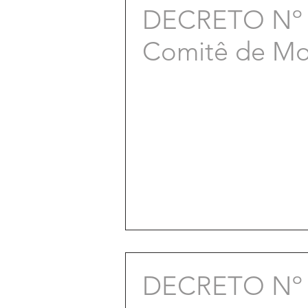
DECRETO Nº 5
Comitê de Mon
DECRETO Nº 