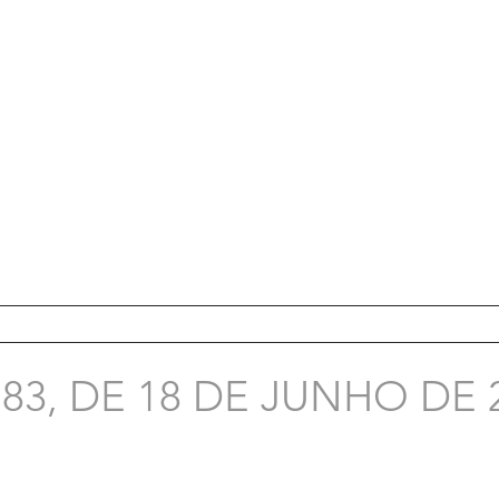
83, DE 18 DE JUNHO DE 