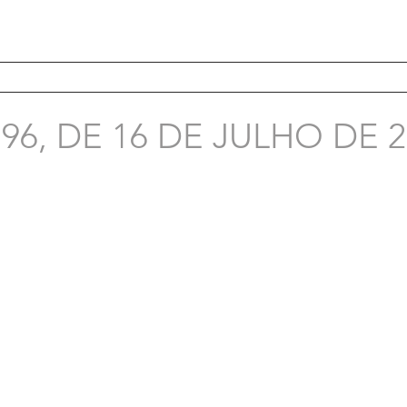
96, DE 16 DE JULHO DE 2