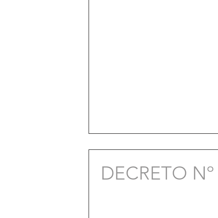
DECRETO Nº 