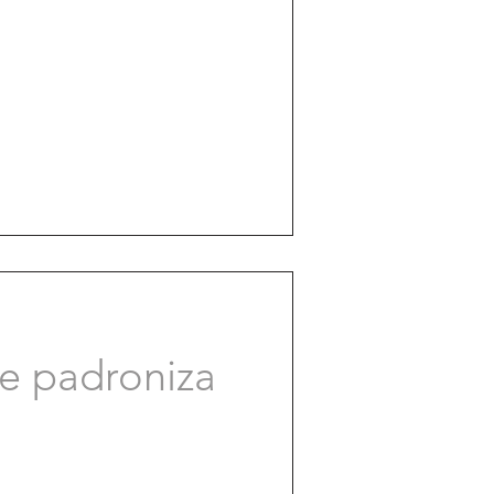
e padroniza