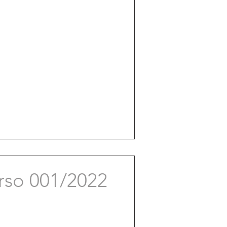
rso 001/2022