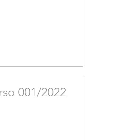
rso 001/2022