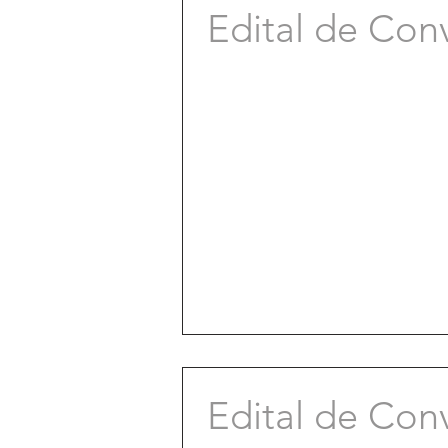
Edital de Con
Edital de Con