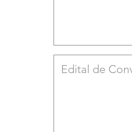
Edital de Con