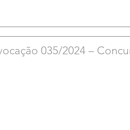
vocação 035/2024 – Concu