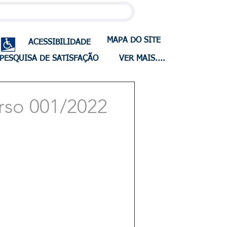
MAPA DO SITE
ACESSIBILIDADE
PESQUISA DE SATISFAÇÃO
VER MAIS....
rso 001/2022