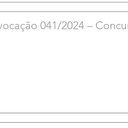
vocação 041/2024 – Concu