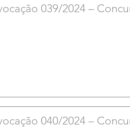
vocação 039/2024 – Concu
vocação 040/2024 – Concu