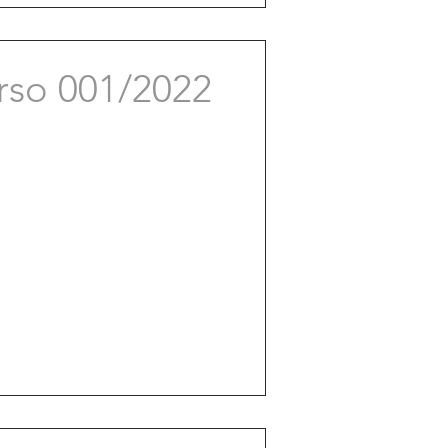
rso 001/2022