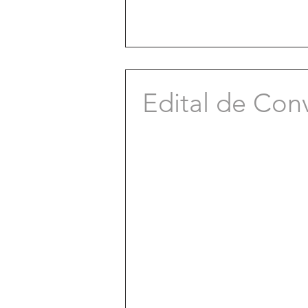
Edital de Con