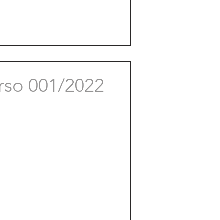
rso 001/2022