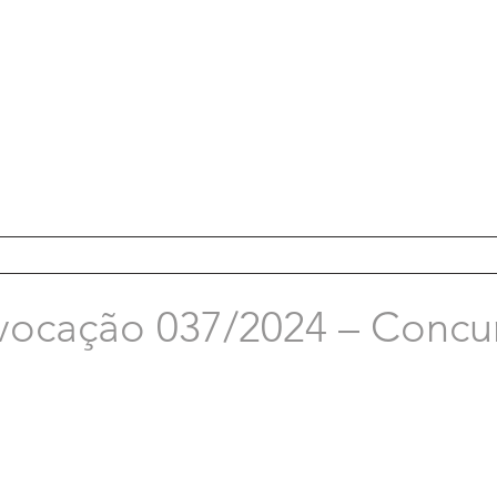
vocação 037/2024 – Concu