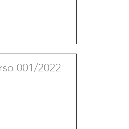
rso 001/2022