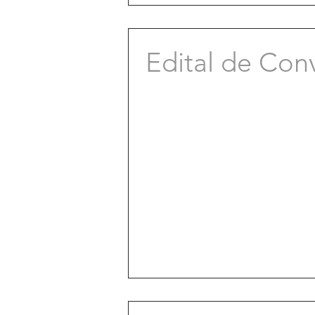
Edital de Con