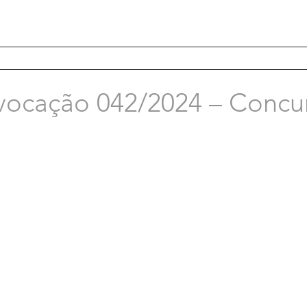
vocação 042/2024 – Concu