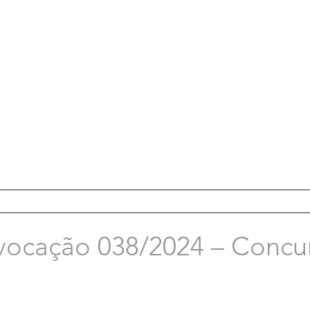
vocação 038/2024 – Concu