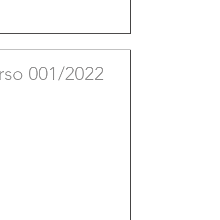
rso 001/2022