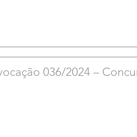
vocação 036/2024 – Concu