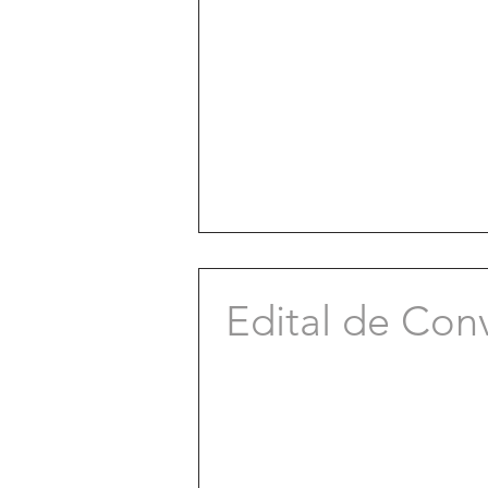
Edital de Con