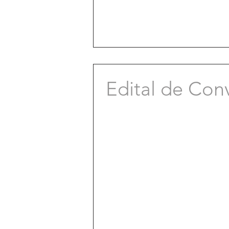
Edital de Con