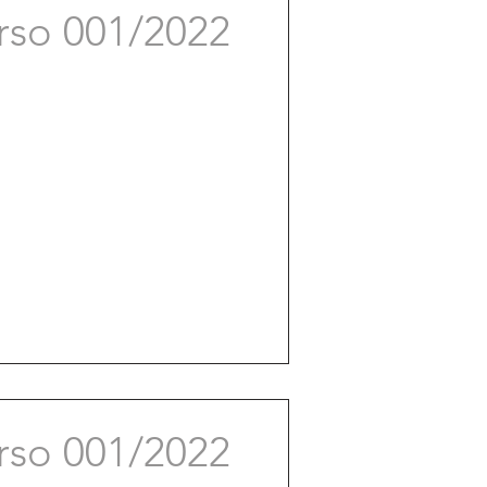
rso 001/2022
rso 001/2022