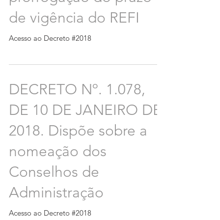
de vigência do REFI
Acesso ao Decreto #2018
DECRETO Nº. 1.078,
DE 10 DE JANEIRO DE
2018. Dispõe sobre a
nomeação dos
Conselhos de
Administração
Acesso ao Decreto #2018