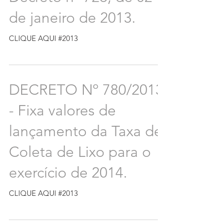
de janeiro de 2013.
CLIQUE AQUI #2013
DECRETO Nº 780/2013
- Fixa valores de
lançamento da Taxa de
Coleta de Lixo para o
exercício de 2014.
CLIQUE AQUI #2013