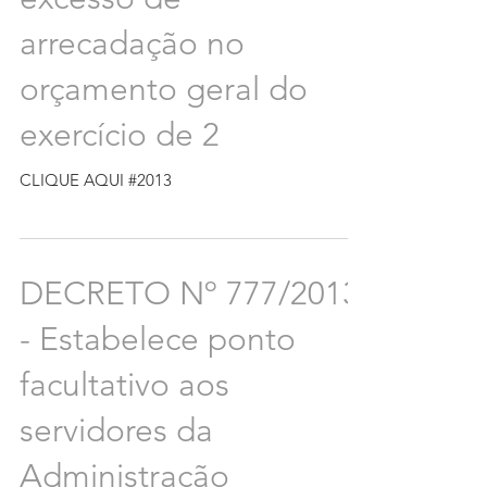
arrecadação no
orçamento geral do
exercício de 2
CLIQUE AQUI #2013
DECRETO Nº 777/2013
- Estabelece ponto
facultativo aos
servidores da
Administração