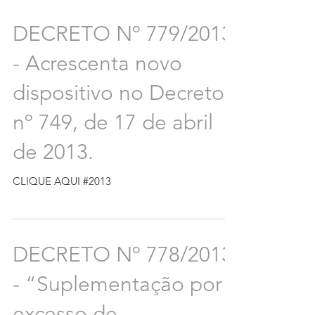
DECRETO Nº 779/2013
- Acrescenta novo
dispositivo no Decreto
nº 749, de 17 de abril
de 2013.
CLIQUE AQUI #2013
DECRETO Nº 778/2013
- “Suplementação por
excesso de