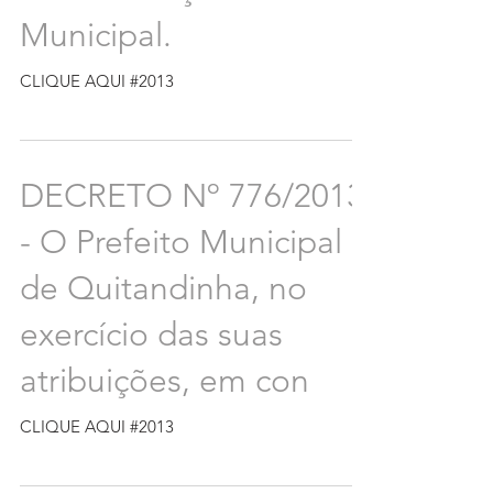
Municipal.
CLIQUE AQUI #2013
DECRETO Nº 776/2013
- O Prefeito Municipal
de Quitandinha, no
exercício das suas
atribuições, em con
CLIQUE AQUI #2013