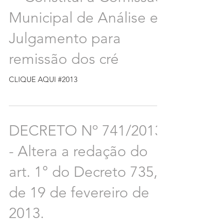
Municipal de Análise e
Julgamento para
remissão dos cré
CLIQUE AQUI #2013
DECRETO Nº 741/2013
- Altera a redação do
art. 1° do Decreto 735,
de 19 de fevereiro de
2013.