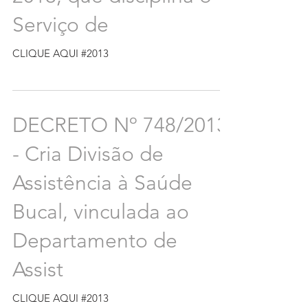
Serviço de
CLIQUE AQUI #2013
DECRETO Nº 748/2013
- Cria Divisão de
Assistência à Saúde
Bucal, vinculada ao
Departamento de
Assist
CLIQUE AQUI #2013