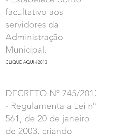
facultativo aos
servidores da
Administração
Municipal.
CLIQUE AQUI #2013
DECRETO Nº 745/2013
- Regulamenta a Lei nº.
561, de 20 de janeiro
de 2003, criando