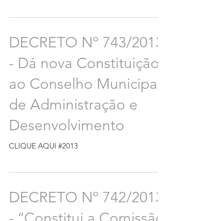
DECRETO Nº 743/2013
- Dá nova Constituição
ao Conselho Municipal
de Administração e
Desenvolvimento
CLIQUE AQUI #2013
DECRETO Nº 742/2013
- ‘‘Constitui a Comissão