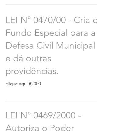
LEI N° 0470/00 - Cria o
Fundo Especial para a
Defesa Civil Municipal
e dá outras
providências.
clique aqui #2000
LEI N° 0469/2000 -
Autoriza o Poder