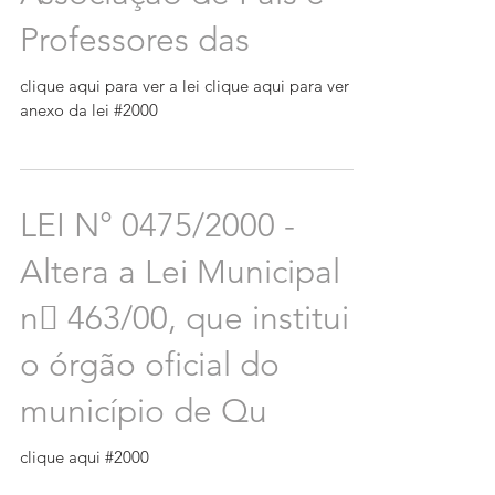
Professores das
clique aqui para ver a lei clique aqui para ver
anexo da lei #2000
LEI N° 0475/2000 -
Altera a Lei Municipal
n 463/00, que institui
o órgão oficial do
município de Qu
clique aqui #2000