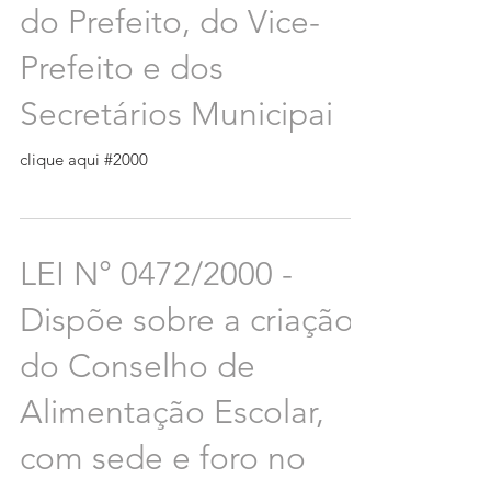
do Prefeito, do Vice-
Prefeito e dos
Secretários Municipai
clique aqui #2000
LEI N° 0472/2000 -
Dispõe sobre a criação
do Conselho de
Alimentação Escolar,
com sede e foro no