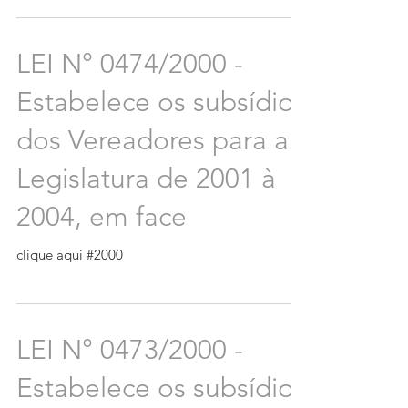
LEI N° 0474/2000 -
Estabelece os subsídios
dos Vereadores para a
Legislatura de 2001 à
2004, em face
clique aqui #2000
LEI N° 0473/2000 -
Estabelece os subsídios