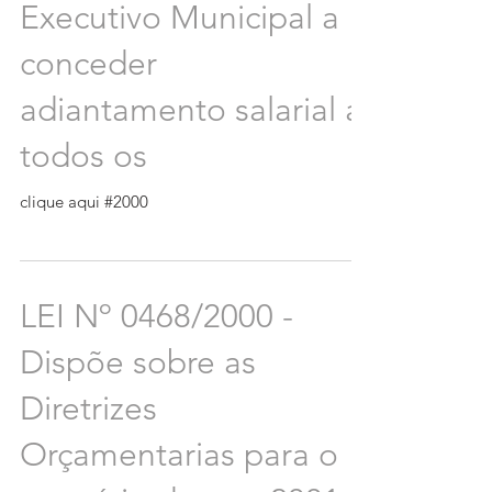
Executivo Municipal a
conceder
adiantamento salarial a
todos os
clique aqui #2000
LEI Nº 0468/2000 -
Dispõe sobre as
Diretrizes
Orçamentarias para o