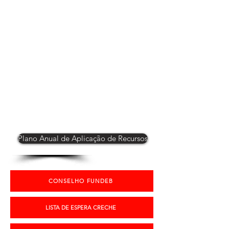
Plano Anual de Aplicação de Recursos
CONSELHO FUNDEB
LISTA DE ESPERA CRECHE