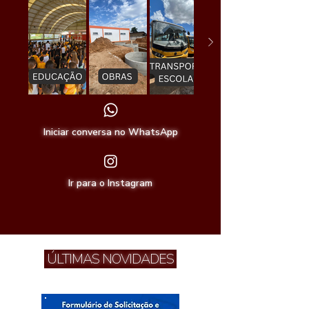
Iniciar conversa no WhatsApp
Ir para o Instagram
ÚLTIMAS NOVIDADES