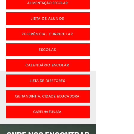
ALIMENTAÇÃO ESCOLAR
LISTA DE ALUNOS
REFERÊNCIAL CURRICULAR
ESCOLAS
CALENDÁRIO ESCOLAR
LISTA DE DIRETORES
QUITANDINHA: CIDADE EDUCADORA
CARTILHA FUNASA