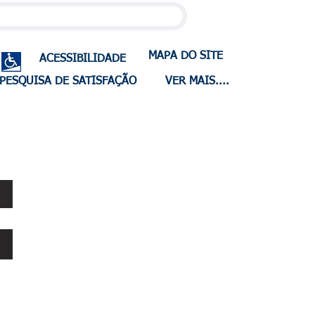
MAPA DO SITE
ACESSIBILIDADE
PESQUISA DE SATISFAÇÃO
VER MAIS....