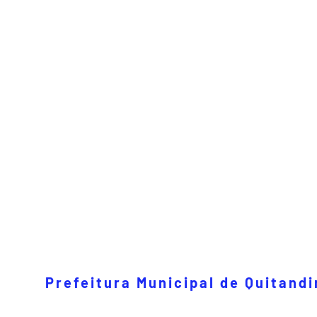
Prefeitura Municipal de Quitand