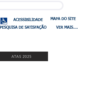
MAPA DO SITE
ACESSIBILIDADE
PESQUISA DE SATISFAÇÃO
VER MAIS....
ATAS 2025