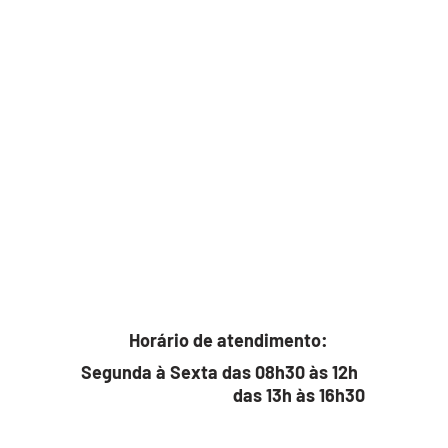
Horário de atendimento:
Segunda à Sexta das 08h30 às 12h
das 13h às 16h30