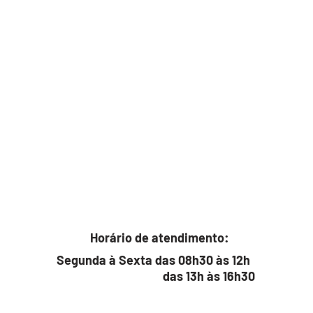
Horário de atendimento:
Segunda à Sexta das 08h30 às 12h
das 13h às 16h30