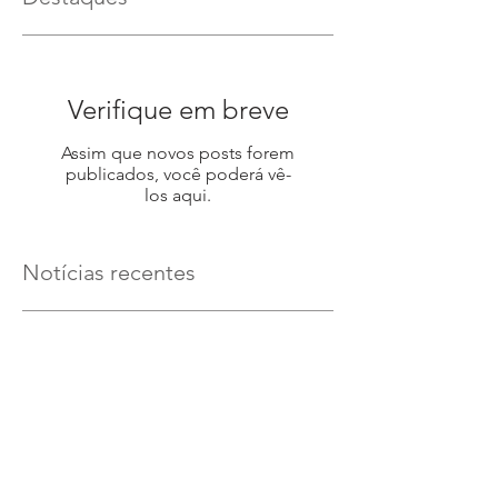
Verifique em breve
Assim que novos posts forem
publicados, você poderá vê-
los aqui.
Notícias recentes