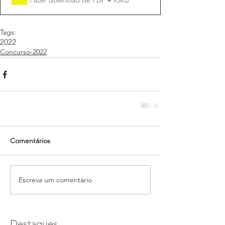
Tags:
2022
Concurso-2022
Comentários
Escreva um comentário
Destaques