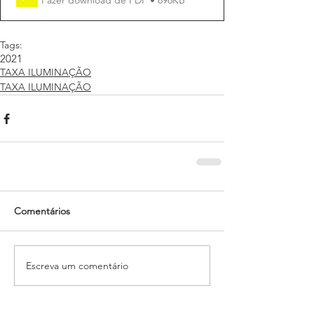
Tags:
2021
TAXA ILUMINAÇÃO
TAXA ILUMINAÇÃO
Comentários
Escreva um comentário