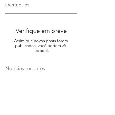
Destaques
Verifique em breve
Assim que novos posts forem
publicados, você poderá vê-
los aqui.
Notícias recentes