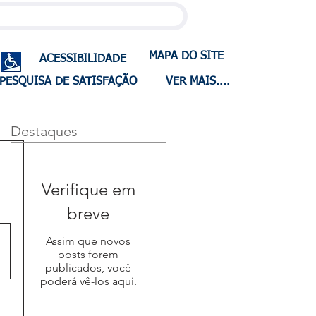
MAPA DO SITE
ACESSIBILIDADE
PESQUISA DE SATISFAÇÃO
VER MAIS....
Destaques
Verifique em
breve
Assim que novos
posts forem
publicados, você
poderá vê-los aqui.