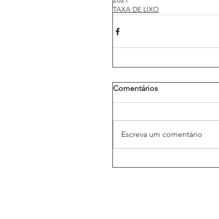
TAXA DE LIXO
Comentários
Escreva um comentário