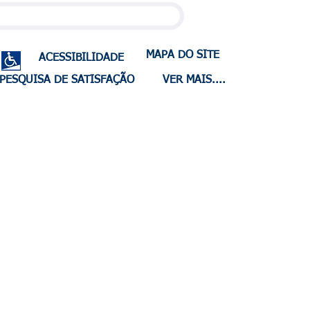
MAPA DO SITE
ACESSIBILIDADE
PESQUISA DE SATISFAÇÃO
VER MAIS....