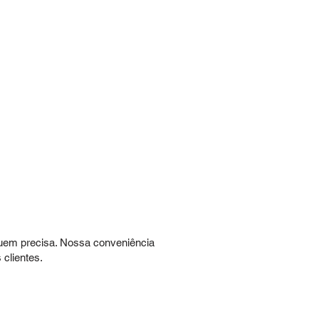
quem precisa. Nossa conveniência
clientes.