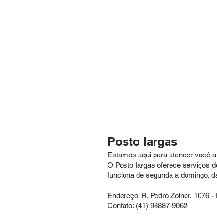
Posto Iargas
Estamos aqui para atender você a 
O Posto Iargas oferece serviços 
funciona de segunda a domingo, d
Endereço: R. Pedro Zolner, 1076 -
Contato: (41) 98887-9062