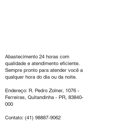
Abastecimento 24 horas com
qualidade e atendimento eficiente.
Sempre pronto para atender você a
qualquer hora do dia ou da noite.
Endereço: R. Pedro Zolner, 1076 -
Ferreiras, Quitandinha - PR,
83840-
000
Contato:
(41) 98887-9062