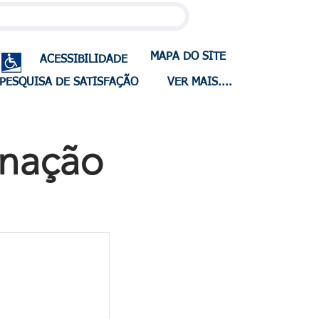
MAPA DO SITE
ACESSIBILIDADE
PESQUISA DE SATISFAÇÃO
VER MAIS....
inação