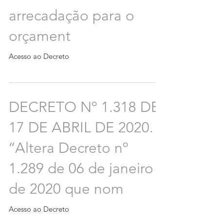
arrecadação para o
orçament
Acesso ao Decreto
DECRETO Nº 1.318 DE
17 DE ABRIL DE 2020.
‘‘Altera Decreto nº
1.289 de 06 de janeiro
de 2020 que nom
Acesso ao Decreto