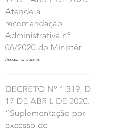
Atende a
recomendação
Administrativa nº
06/2020 do Ministér
Acesso ao Decreto
DECRETO Nº 1.319, DE
17 DE ABRIL DE 2020.
“Suplementação por
excesso de