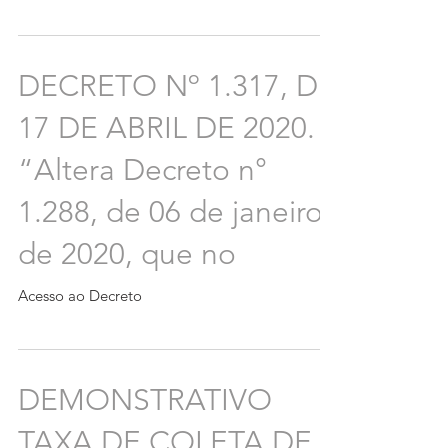
DECRETO Nº 1.317, DE
17 DE ABRIL DE 2020.
“Altera Decreto n°
1.288, de 06 de janeiro
de 2020, que no
Acesso ao Decreto
DEMONSTRATIVO
TAXA DE COLETA DE