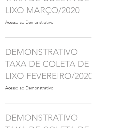
LIXO MARÇO/2020
Acesso ao Demonstrativo
DEMONSTRATIVO
TAXA DE COLETA DE
LIXO FEVEREIRO/2020
Acesso ao Demonstrativo
DEMONSTRATIVO