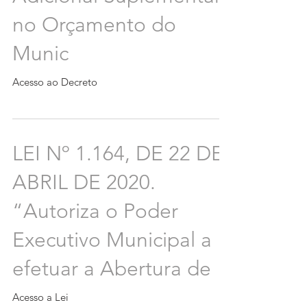
no Orçamento do
Munic
Acesso ao Decreto
LEI Nº 1.164, DE 22 DE
ABRIL DE 2020.
“Autoriza o Poder
Executivo Municipal a
efetuar a Abertura de
Acesso a Lei