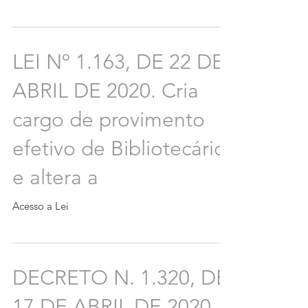
LEI Nº 1.163, DE 22 DE
ABRIL DE 2020. Cria
cargo de provimento
efetivo de Bibliotecário,
e altera a
Acesso a Lei
DECRETO N. 1.320, DE
17 DE ABRIL DE 2020