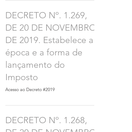
DECRETO Nº. 1.269,
DE 20 DE NOVEMBRO
DE 2019. Estabelece a
época e a forma de
lançamento do
Imposto
Acesso ao Decreto #2019
DECRETO Nº. 1.268,