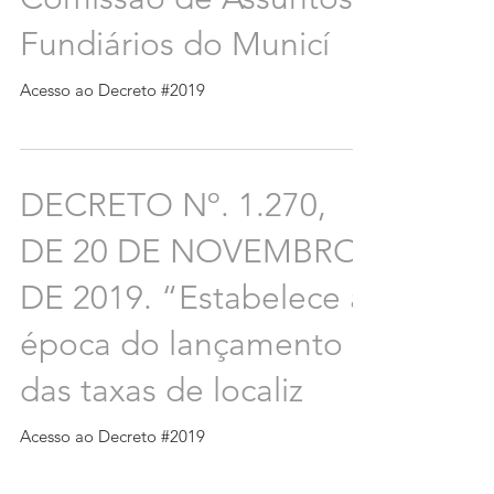
Fundiários do Municí
Acesso ao Decreto #2019
DECRETO Nº. 1.270,
DE 20 DE NOVEMBRO
DE 2019. “Estabelece a
época do lançamento
das taxas de localiz
Acesso ao Decreto #2019