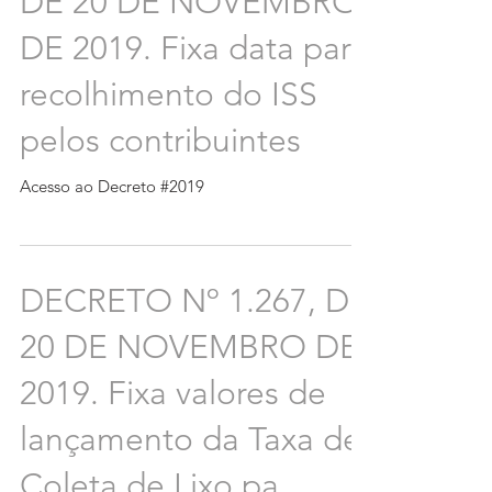
DE 20 DE NOVEMBRO
DE 2019. Fixa data para
recolhimento do ISS
pelos contribuintes
Acesso ao Decreto #2019
DECRETO Nº 1.267, DE
20 DE NOVEMBRO DE
2019. Fixa valores de
lançamento da Taxa de
Coleta de Lixo pa