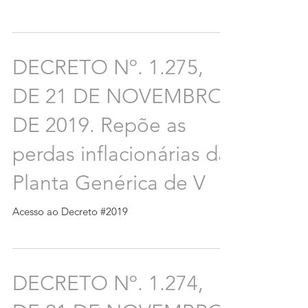
DECRETO Nº. 1.275,
DE 21 DE NOVEMBRO
DE 2019. Repõe as
perdas inflacionárias da
Planta Genérica de V
Acesso ao Decreto #2019
DECRETO Nº. 1.274,