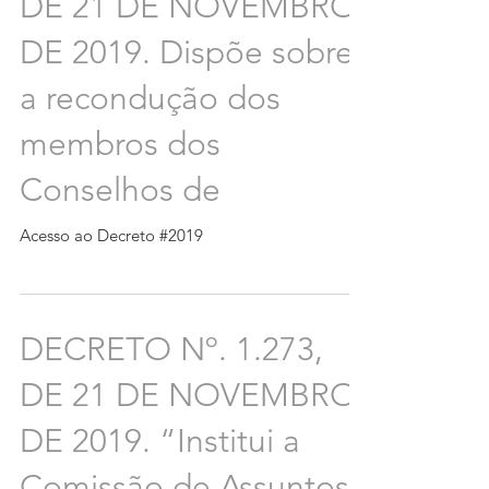
DE 21 DE NOVEMBRO
DE 2019. Dispõe sobre
a recondução dos
membros dos
Conselhos de
Acesso ao Decreto #2019
DECRETO Nº. 1.273,
DE 21 DE NOVEMBRO
DE 2019. “Institui a
Comissão de Assuntos