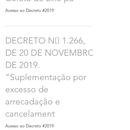
Acesso ao Decreto #2019
DECRETO N 1.266,
DE 20 DE NOVEMBRO
DE 2019.
“Suplementação por
excesso de
arrecadação e
cancelament
Acesso ao Decreto #2019