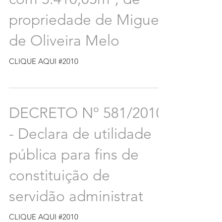
propriedade de Miguel
de Oliveira Melo
CLIQUE AQUI #2010
DECRETO Nº 581/2010
- Declara de utilidade
pública para fins de
constituição de
servidão administrat
CLIQUE AQUI #2010