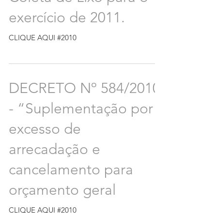
exercício de 2011.
CLIQUE AQUI #2010
DECRETO Nº 584/2010
- “Suplementação por
excesso de
arrecadação e
cancelamento para
orçamento geral
CLIQUE AQUI #2010