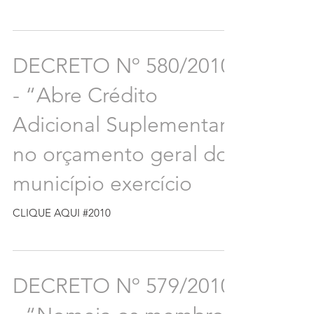
DECRETO Nº 580/2010
- “Abre Crédito
Adicional Suplementar,
no orçamento geral do
município exercício
CLIQUE AQUI #2010
DECRETO Nº 579/2010