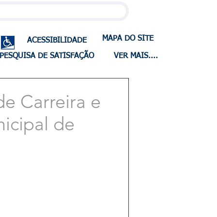
MAPA DO SITE
ACESSIBILIDADE
PESQUISA DE SATISFAÇÃO
VER MAIS....
de Carreira e
icipal de