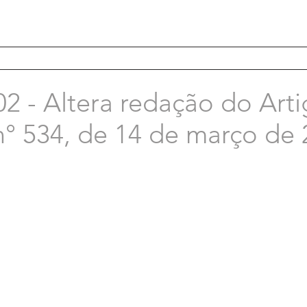
2 - Altera redação do Arti
n° 534, de 14 de março de 