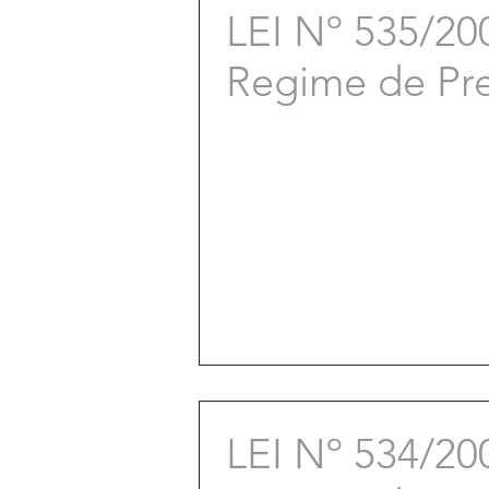
LEI Nº 535/20
Regime de Pre
LEI Nº 534/200