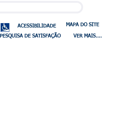
MAPA DO SITE
ACESSIBILIDADE
PESQUISA DE SATISFAÇÃO
VER MAIS....