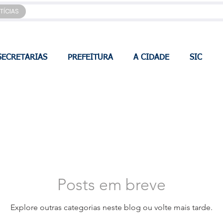
TÍCIAS
SECRETARIAS
PREFEITURA
A CIDADE
SIC
Posts em breve
Explore outras categorias neste blog ou volte mais tarde.