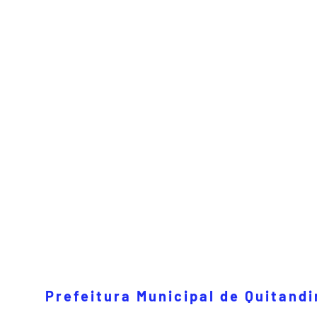
Prefeitura Municipal de Quitand