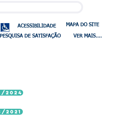
MAPA DO SITE
ACESSIBILIDADE
PESQUISA DE SATISFAÇÃO
VER MAIS....
S/2024
S/2021