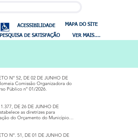
MAPA DO SITE
ACESSIBILIDADE
PESQUISA DE SATISFAÇÃO
VER MAIS....
TO Nº 52, DE 02 DE JUNHO DE
Nomeia Comissão Organizadora do
so Público nº 01/2026.
stabelece as diretrizes para
ação do Orçamento do Município
 exercício financeiro de 2027.
TO Nº. 51, DE 01 DE JUNHO DE