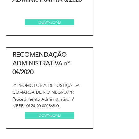
DOWNLOAD
RECOMENDAÇÃO
ADMINISTRATIVA nº
04/2020
2ª PROMOTORIA DE JUSTIÇA DA
COMARCA DE RIO NEGRO/PR
Procedimento Administrativo nº
MPPR-
0124.20.000568-0
.
DOWNLOAD