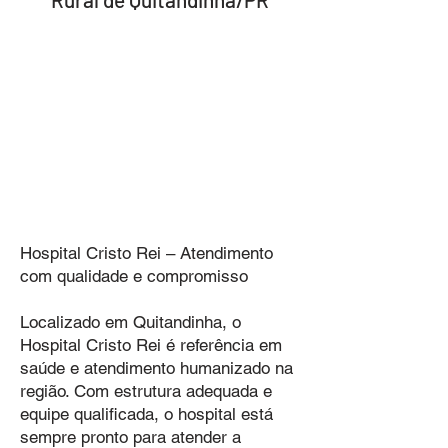
Hospital Cristo Rei – Atendimento
com qualidade e compromisso
Localizado em Quitandinha, o
Hospital Cristo Rei é referência em
saúde e atendimento humanizado na
região. Com estrutura adequada e
equipe qualificada, o hospital está
sempre pronto para atender a