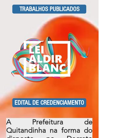
TRABALHOS PUBLICADOS
EDITAL DE CREDENCIAMENTO
A Prefeitura de
Quitandinha na forma do