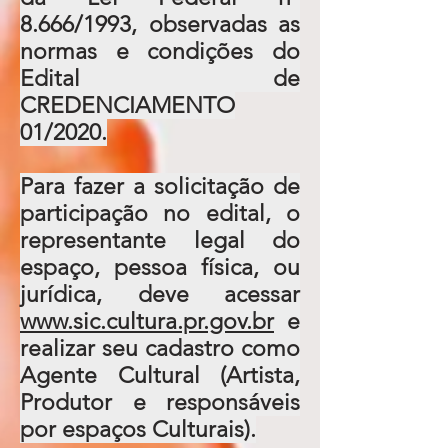
8.666/1993, observadas as
normas e condições do
Edital de
CREDENCIAMENTO
01/2020.
Para fazer a solicitação de
participação no edital, o
representante legal do
espaço, pessoa física, ou
jurídica, deve acessar
www.sic.cultura.pr.gov.br
e
realizar seu cadastro como
Agente Cultural (Artista,
Produtor e responsáveis
por espaços Culturais).