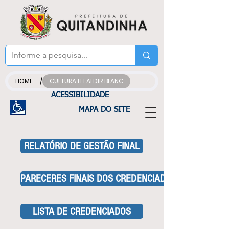
/
HOME
CULTURA LEI ALDIR BLANC
ACESSIBILIDADE
MAPA DO SITE
RELATÓRIO DE GESTÃO FINAL
PARECERES FINAIS DOS CREDENCIADOS
LISTA DE CREDENCIADOS