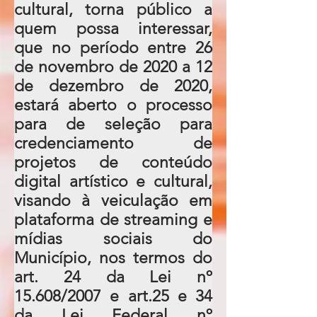
cultural, torna público a
quem possa interessar,
que no período entre 26
de novembro de 2020 a 12
de dezembro de 2020,
estará aberto o processo
para de seleção para
credenciamento de
projetos de conteúdo
digital artístico e cultural,
visando à veiculação em
plataforma de streaming e
mídias sociais do
Município, nos termos do
art. 24 da Lei nº
15.608/2007 e art.25 e 34
da Lei Federal nº