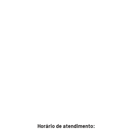
Horário de atendimento: