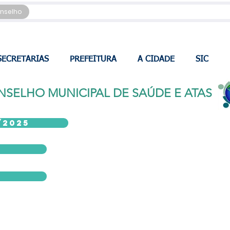
nselho
SECRETARIAS
PREFEITURA
A CIDADE
SIC
SELHO MUNICIPAL DE SAÚDE E ATAS
/2025