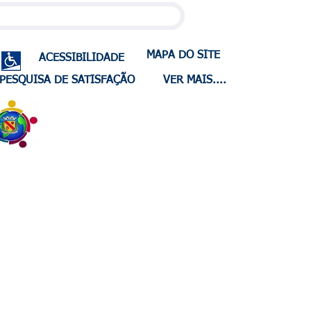
MAPA DO SITE
ACESSIBILIDADE
PESQUISA DE SATISFAÇÃO
VER MAIS....