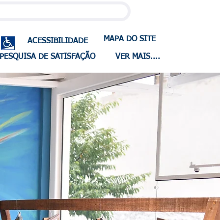
MAPA DO SITE
ACESSIBILIDADE
PESQUISA DE SATISFAÇÃO
VER MAIS....