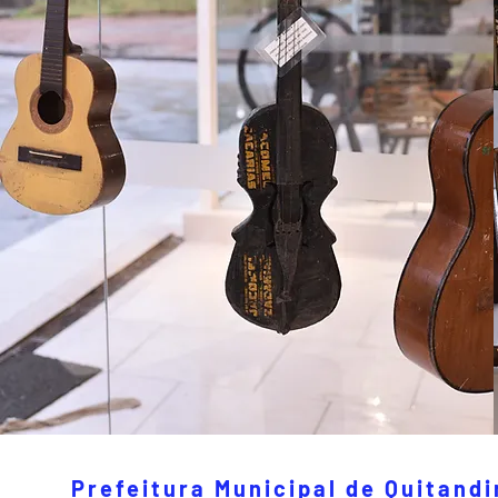
Prefeitura Municipal de Quitand