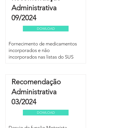
Administrativa
09/2024
DOWLOAD
Fornecimento de medicamentos
incorporados e não
incorporados nas listas do SUS
Recomendação
Administrativa
03/2024
DOWLOAD
Desvio de função Motorista