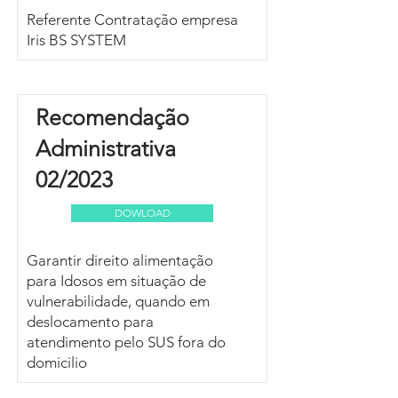
Referente Contratação empresa
Iris BS SYSTEM
Recomendação
Administrativa
02/2023
DOWLOAD
Garantir direito alimentação
para Idosos em situação de
vulnerabilidade, quando em
deslocamento para
atendimento pelo SUS fora do
domicilio