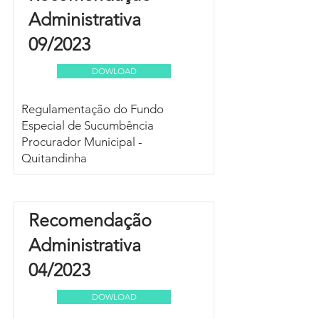
Administrativa
09/2023
DOWLOAD
Regulamentação do Fundo
Especial de Sucumbência
Procurador Municipal -
Quitandinha
Recomendação
Administrativa
04/2023
DOWLOAD