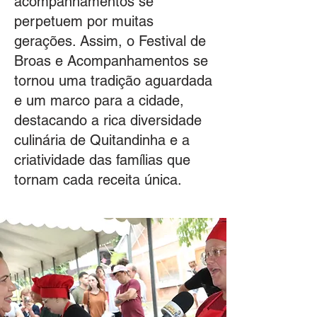
acompanhamentos se
perpetuem por muitas
gerações. Assim, o Festival de
Broas e Acompanhamentos se
tornou uma tradição aguardada
e um marco para a cidade,
destacando a rica diversidade
culinária de Quitandinha e a
criatividade das famílias que
tornam cada receita única.