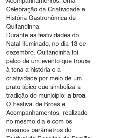
Acompanhamentos: Uma
Celebração da Criatividade e
História Gastronômica de
Quitandinha.
Durante as festividades do
Natal Iluminado, no dia 13 de
dezembro, Quitandinha foi
palco de um evento que trouxe
à tona a história e a
criatividade por meio de um
prato típico que simboliza a
tradição do município:
a broa
.
O Festival de Broas e
Acompanhamentos, realizado
no mesmo dia e com os
mesmos parâmetros do