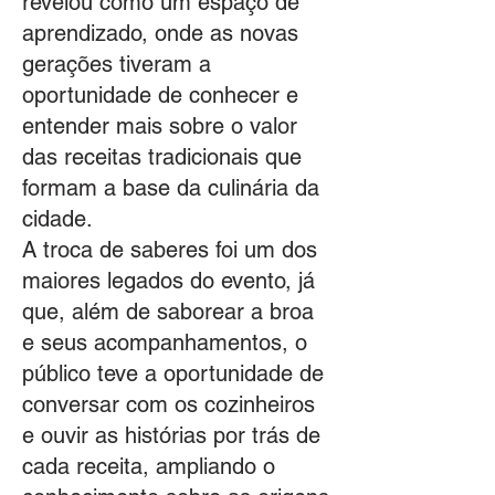
revelou como um espaço de
aprendizado, onde as novas
gerações tiveram a
oportunidade de conhecer e
entender mais sobre o valor
das receitas tradicionais que
formam a base da culinária da
cidade.
A troca de saberes foi um dos
maiores legados do evento, já
que, além de saborear a broa
e seus acompanhamentos, o
público teve a oportunidade de
conversar com os cozinheiros
e ouvir as histórias por trás de
cada receita, ampliando o