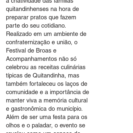
a criatividade das famílias
quitandinhenses na hora de
preparar pratos que fazem
parte do seu cotidiano.
Realizado em um ambiente de
confraternização e união, o
Festival de Broas e
Acompanhamentos não só
celebrou as receitas culinárias
típicas de Quitandinha, mas
também fortaleceu os laços de
comunidade e a importância de
manter viva a memória cultural
e gastronômica do município.
Além de ser uma festa para os
olhos e o paladar, o evento se