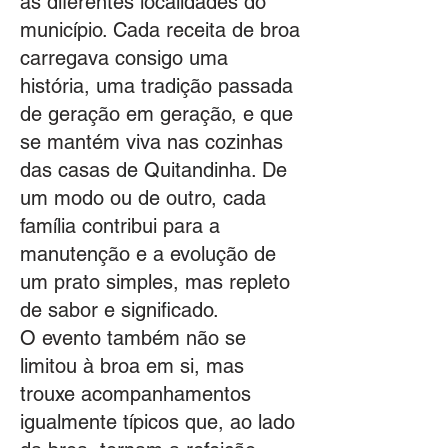
as diferentes localidades do
município. Cada receita de broa
carregava consigo uma
história, uma tradição passada
de geração em geração, e que
se mantém viva nas cozinhas
das casas de Quitandinha. De
um modo ou de outro, cada
família contribui para a
manutenção e a evolução de
um prato simples, mas repleto
de sabor e significado.
O evento também não se
limitou à broa em si, mas
trouxe acompanhamentos
igualmente típicos que, ao lado