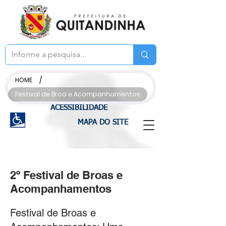
/
HOME
Festival de Broa e Acompanhamentos
ACESSIBILIDADE
MAPA DO SITE
2º Festival de Broas e
Acompanhamentos
Festival de Broas e