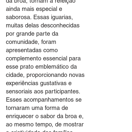
da broa, tornam a refeição
ainda mais especial e
saborosa. Essas iguarias,
muitas delas desconhecidas
por grande parte da
comunidade, foram
apresentadas como
complemento essencial para
esse prato emblemático da
cidade, proporcionando novas
experiências gustativas e
sensoriais aos participantes.
Esses acompanhamentos se
tornaram uma forma de
enriquecer o sabor da broa e,
ao mesmo tempo, de mostrar