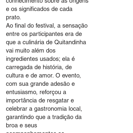
conhecimento sobre as origens
e os significados de cada
prato.
Ao final do festival, a sensação
entre os participantes era de
que a culinária de Quitandinha
vai muito além dos
ingredientes usados; ela é
carregada de história, de
cultura e de amor. O evento,
com sua grande adesão e
entusiasmo, reforçou a
importância de resgatar e
celebrar a gastronomia local,
garantindo que a tradição da
broa e seus