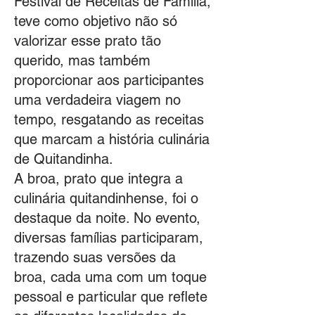
Festival de Receitas de Família,
teve como objetivo não só
valorizar esse prato tão
querido, mas também
proporcionar aos participantes
uma verdadeira viagem no
tempo, resgatando as receitas
que marcam a história culinária
de Quitandinha.
A broa, prato que integra a
culinária quitandinhense, foi o
destaque da noite. No evento,
diversas famílias participaram,
trazendo suas versões da
broa, cada uma com um toque
pessoal e particular que reflete