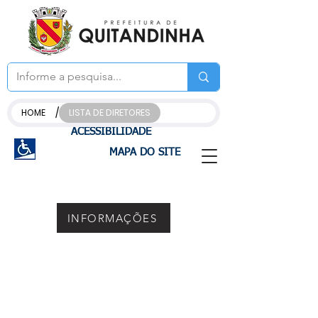
/
HOME
LISTA DE DIRETORES
ACESSIBILIDADE
MAPA DO SITE
INFORMAÇÕES