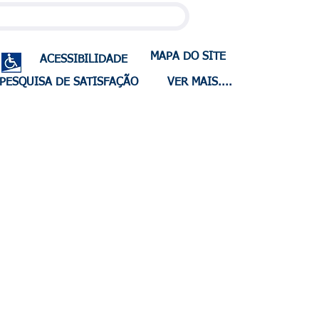
MAPA DO SITE
ACESSIBILIDADE
PESQUISA DE SATISFAÇÃO
VER MAIS....