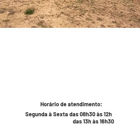
Horário de atendimento:
Segunda à Sexta das 08h30 às 12h
das 13h às 16h30