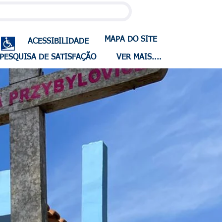
MAPA DO SITE
ACESSIBILIDADE
PESQUISA DE SATISFAÇÃO
VER MAIS....