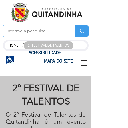
/
HOME
2º FESTIVAL DE TALENTOS
ACESSIBILIDADE
MAPA DO SITE
2° FESTIVAL DE
TALENTOS
O 2º Festival de Talentos de
Quitandinha é um evento