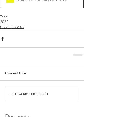
Tags:
2022
Concurso-2022
Comentários
Escreva um comentário
Destaques