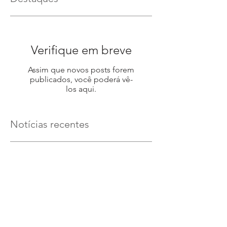
Verifique em breve
Assim que novos posts forem
publicados, você poderá vê-
los aqui.
Notícias recentes