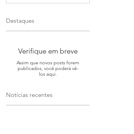
Destaques
Verifique em breve
Assim que novos posts forem
publicados, você poderá vê-
los aqui.
Notícias recentes